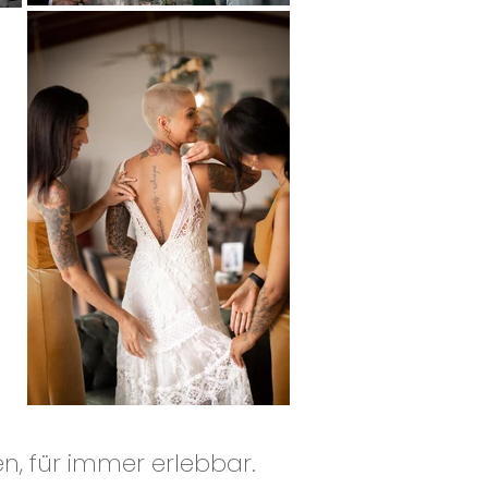
n, für immer erlebbar.