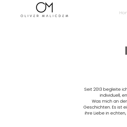
Ho
Seit 2013 begleite 
individuell,
Was mich an der 
Geschichten. Es ist 
ihre Liebe in echten