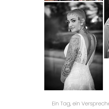
Ein Tag, ein Versprec